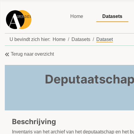
Home
Datasets
U bevindt zich hier:
Home
Datasets
Dataset
Terug naar overzicht
Deputaatschap 
Beschrijving
Inventaris van het archief van het deputaatschap en het 