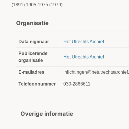
(1891) 1905-1975 (1979)
Organisatie
Data-eigenaar
Het Utrechts Archief
Publicerende
Het Utrechts Archief
organisatie
E-mailadres
inlichtingen@hetutrechtsarchief.
Telefoonnummer
030-2866611
Overige informatie