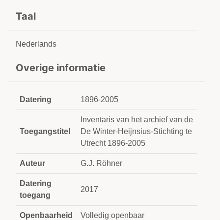
Taal
Nederlands
Overige informatie
Datering
1896-2005
Inventaris van het archief van de
Toegangstitel
De Winter-Heijnsius-Stichting te
Utrecht 1896-2005
Auteur
G.J. Röhner
Datering
2017
toegang
Openbaarheid
Volledig openbaar