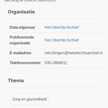
Stichting te Utrecht 1896-2005
Organisatie
Data-eigenaar
Het Utrechts Archief
Publicerende
Het Utrechts Archief
organisatie
E-mailadres
inlichtingen@hetutrechtsarchief.nl
Telefoonnummer
030-2866611
Thema
Zorg en gezondheid