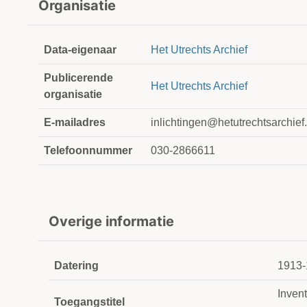
Organisatie
Data-eigenaar
Het Utrechts Archief
Publicerende
Het Utrechts Archief
organisatie
E-mailadres
inlichtingen@hetutrechtsarchief.
Telefoonnummer
030-2866611
Overige informatie
Datering
1913-
Invent
Toegangstitel