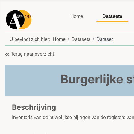
Home
Datasets
U bevindt zich hier:
Home
Datasets
Dataset
Terug naar overzicht
Burgerlijke 
Beschrijving
Inventaris van de huwelijkse bijlagen van de registers v