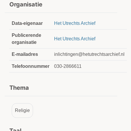
Organisatie
Data-eigenaar
Het Utrechts Archief
Publicerende
Het Utrechts Archief
organisatie
E-mailadres
inlichtingen@hetutrechtsarchief.nl
Telefoonnummer
030-2866611
Thema
Religie
Taal