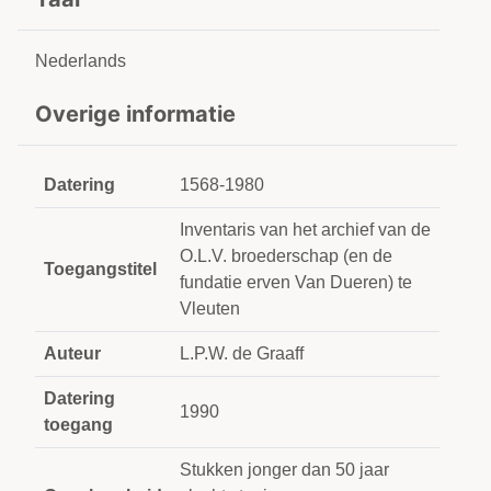
Nederlands
Overige informatie
Datering
1568-1980
Inventaris van het archief van de
O.L.V. broederschap (en de
Toegangstitel
fundatie erven Van Dueren) te
Vleuten
Auteur
L.P.W. de Graaff
Datering
1990
toegang
Stukken jonger dan 50 jaar