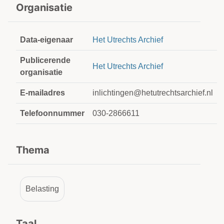
Organisatie
Data-eigenaar
Het Utrechts Archief
Publicerende
Het Utrechts Archief
organisatie
E-mailadres
inlichtingen@hetutrechtsarchief.nl
Telefoonnummer
030-2866611
Thema
Belasting
Taal