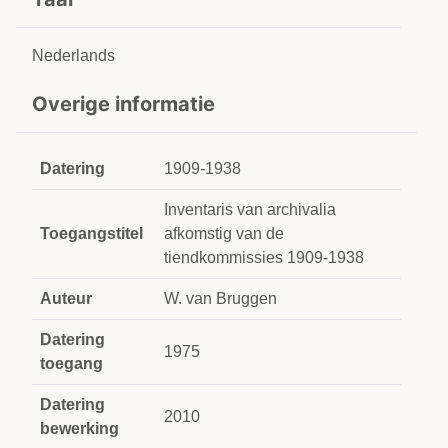
Nederlands
Overige informatie
Datering
1909-1938
Inventaris van archivalia
Toegangstitel
afkomstig van de
tiendkommissies 1909-1938
Auteur
W. van Bruggen
Datering
1975
toegang
Datering
2010
bewerking