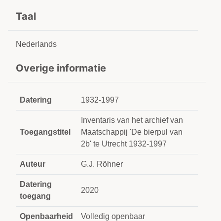
Taal
Nederlands
Overige informatie
Datering
1932-1997
Inventaris van het archief van
Toegangstitel
Maatschappij 'De bierpul van
2b' te Utrecht 1932-1997
Auteur
G.J. Röhner
Datering
2020
toegang
Openbaarheid
Volledig openbaar