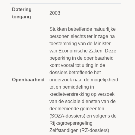
Datering
2003
toegang
Stukken betreffende natuurlijke
personen slechts ter inzage na
toestemming van de Minister
van Economische Zaken. Deze
beperking in de openbaarheid
komt vooral tot uiting in de
dossiers betreffende het
Openbaarheid
onderzoek naar de mogelijkheid
tot en bemiddeling in
kredietverstrekking op verzoek
van de sociale diensten van de
deelnemende gemeenten
(SOZA-dossiers) en volgens de
Rijksgroepsregeling
Zelfstandigen (RZ-dossiers)