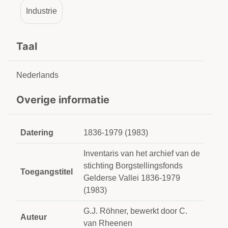
Industrie
Taal
Nederlands
Overige informatie
Datering
1836-1979 (1983)
Inventaris van het archief van de
stichting Borgstellingsfonds
Toegangstitel
Gelderse Vallei 1836-1979
(1983)
G.J. Röhner, bewerkt door C.
Auteur
van Rheenen