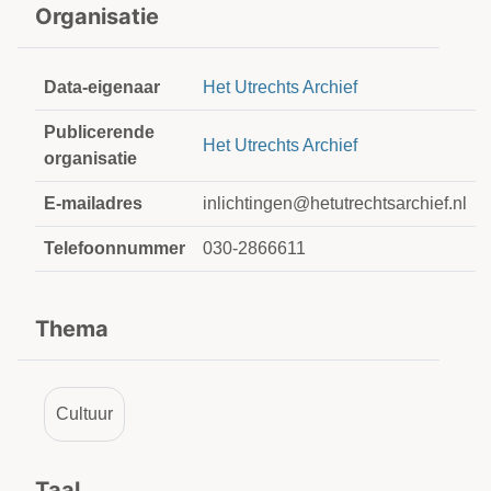
Organisatie
Data-eigenaar
Het Utrechts Archief
Publicerende
Het Utrechts Archief
organisatie
E-mailadres
inlichtingen@hetutrechtsarchief.nl
Telefoonnummer
030-2866611
Thema
Cultuur
Taal