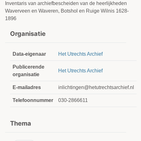
Inventaris van archiefbescheiden van de heerlijkheden
Waverveen en Waveren, Botshol en Ruige Wilnis 1628-
1896
Organisatie
Data-eigenaar
Het Utrechts Archief
Publicerende
Het Utrechts Archief
organisatie
E-mailadres
inlichtingen@hetutrechtsarchief.nl
Telefoonnummer
030-2866611
Thema