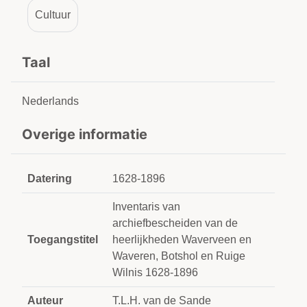
Cultuur
Taal
Nederlands
Overige informatie
Datering
1628-1896
Inventaris van
archiefbescheiden van de
Toegangstitel
heerlijkheden Waverveen en
Waveren, Botshol en Ruige
Wilnis 1628-1896
Auteur
T.L.H. van de Sande