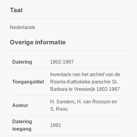
Taal
Nederlands
Overige informatie
Datering
1802-1987
Inventaris van het archief van de
Toegangstitel
Rooms-Katholieke parochie St.
Barbara te Vreeswijk 1802-1987
H. Sanders, H. van Rossum en
Auteur
S. Roos
Datering
1991
toegang