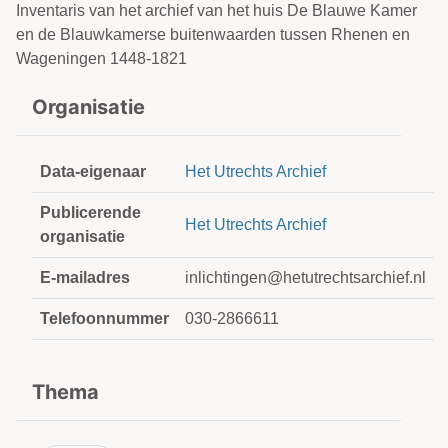
Inventaris van het archief van het huis De Blauwe Kamer
en de Blauwkamerse buitenwaarden tussen Rhenen en
Wageningen 1448-1821
Organisatie
Data-eigenaar
Het Utrechts Archief
Publicerende
Het Utrechts Archief
organisatie
E-mailadres
inlichtingen@hetutrechtsarchief.nl
Telefoonnummer
030-2866611
Thema