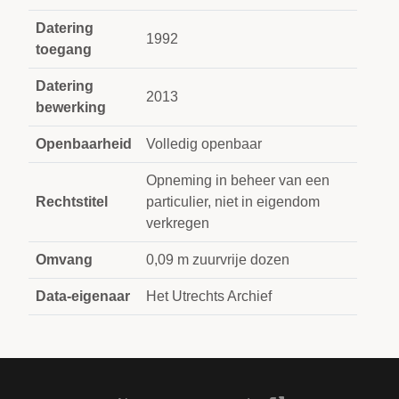
Datering
1992
toegang
Datering
2013
bewerking
Openbaarheid
Volledig openbaar
Opneming in beheer van een
Rechtstitel
particulier, niet in eigendom
verkregen
Omvang
0,09 m zuurvrije dozen
Data-eigenaar
Het Utrechts Archief