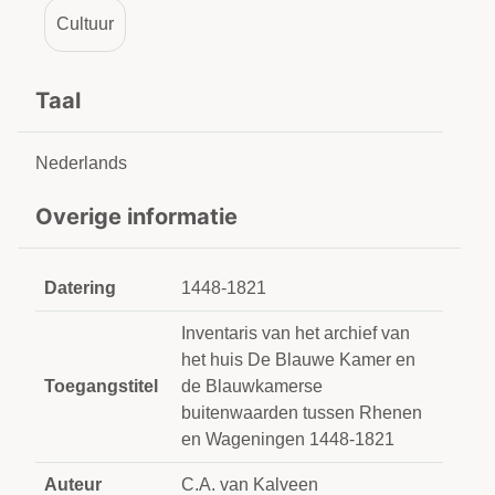
Cultuur
Taal
Nederlands
Overige informatie
Datering
1448-1821
Inventaris van het archief van
het huis De Blauwe Kamer en
Toegangstitel
de Blauwkamerse
buitenwaarden tussen Rhenen
en Wageningen 1448-1821
Auteur
C.A. van Kalveen