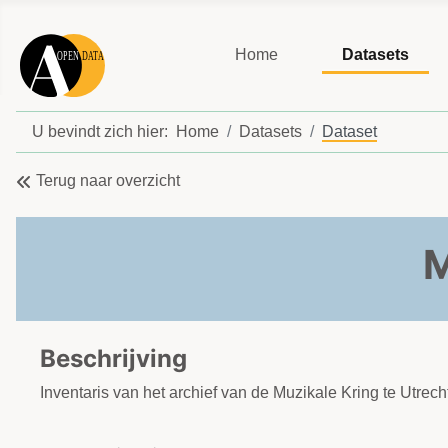
Home
Datasets
U bevindt zich hier:
Home
Datasets
Dataset
Terug naar overzicht
M
Beschrijving
Inventaris van het archief van de Muzikale Kring te Utrec