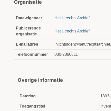
Organisatie
Data-eigenaar
Het Utrechts Archief
Publicerende
Het Utrechts Archief
organisatie
E-mailadres
inlichtingen@hetutrechtsarchief.
Telefoonnummer
030-2866611
Overige informatie
Datering
1893-
Toegangstitel
Invent