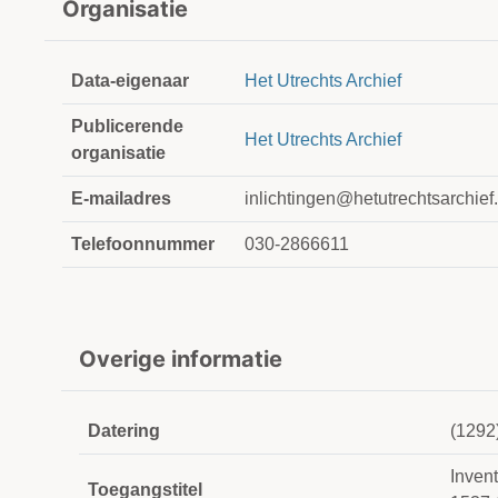
Organisatie
Data-eigenaar
Het Utrechts Archief
Publicerende
Het Utrechts Archief
organisatie
E-mailadres
inlichtingen@hetutrechtsarchief.
Telefoonnummer
030-2866611
Overige informatie
Datering
(1292
Inven
Toegangstitel