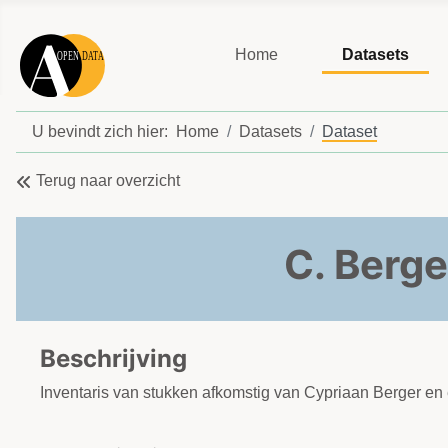
Home
Datasets
U bevindt zich hier:
Home
Datasets
Dataset
Terug naar overzicht
C. Berge
Beschrijving
Inventaris van stukken afkomstig van Cypriaan Berger en