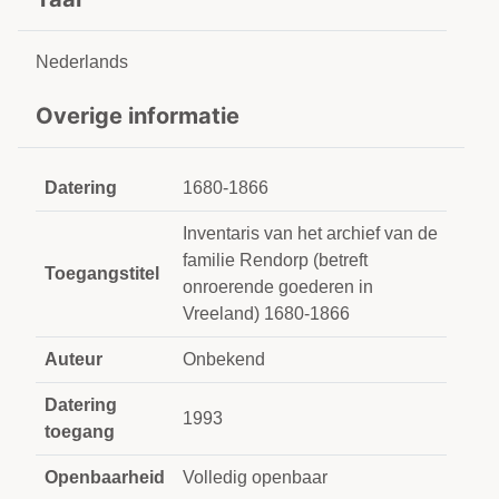
Nederlands
Overige informatie
Datering
1680-1866
Inventaris van het archief van de
familie Rendorp (betreft
Toegangstitel
onroerende goederen in
Vreeland) 1680-1866
Auteur
Onbekend
Datering
1993
toegang
Openbaarheid
Volledig openbaar