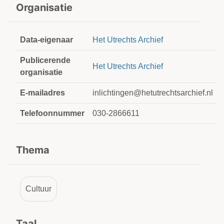
Organisatie
Data-eigenaar
Het Utrechts Archief
Publicerende
Het Utrechts Archief
organisatie
E-mailadres
inlichtingen@hetutrechtsarchief.nl
Telefoonnummer
030-2866611
Thema
Cultuur
Taal