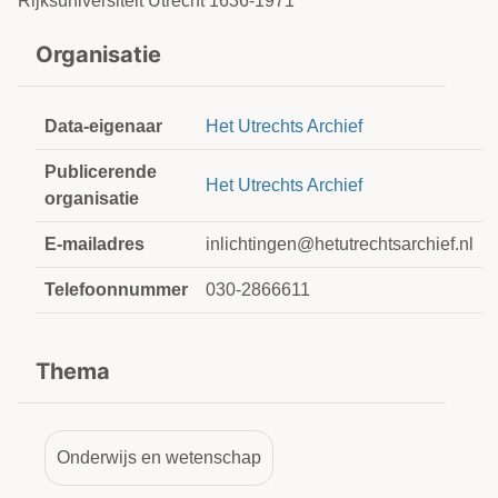
Rijksuniversiteit Utrecht 1636-1971
Organisatie
Data-eigenaar
Het Utrechts Archief
Publicerende
Het Utrechts Archief
organisatie
E-mailadres
inlichtingen@hetutrechtsarchief.nl
Telefoonnummer
030-2866611
Thema
Onderwijs en wetenschap