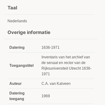
Taal
Nederlands
Overige informatie
Datering
1636-1971
Inventaris van het archief van
de senaat en rector van de
Toegangstitel
Rijksuniversiteit Utrecht 1636-
1971
Auteur
C.A. van Kalveen
Datering
1969
toegang