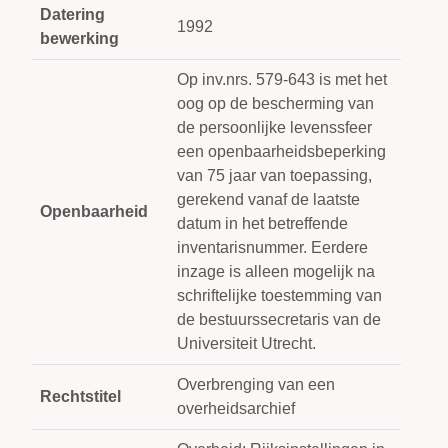
Datering
1992
bewerking
Op inv.nrs. 579-643 is met het
oog op de bescherming van
de persoonlijke levenssfeer
een openbaarheidsbeperking
van 75 jaar van toepassing,
gerekend vanaf de laatste
Openbaarheid
datum in het betreffende
inventarisnummer. Eerdere
inzage is alleen mogelijk na
schriftelijke toestemming van
de bestuurssecretaris van de
Universiteit Utrecht.
Overbrenging van een
Rechtstitel
overheidsarchief