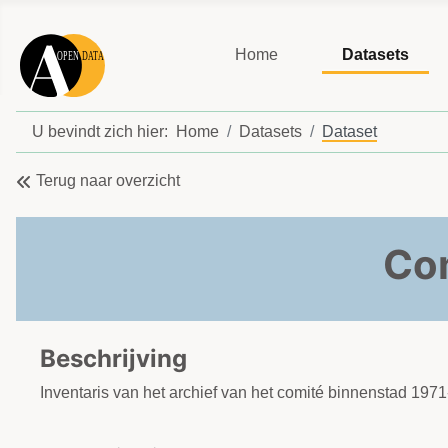
Home
Datasets
U bevindt zich hier:
Home
Datasets
Dataset
Terug naar overzicht
Com
Beschrijving
Inventaris van het archief van het comité binnenstad 197