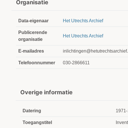
Organisatie
Data-eigenaar
Het Utrechts Archief
Publicerende
Het Utrechts Archief
organisatie
E-mailadres
inlichtingen@hetutrechtsarchief.
Telefoonnummer
030-2866611
Overige informatie
Datering
1971-
Toegangstitel
Inven