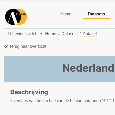
Home
Datasets
U bevindt zich hier:
Home
Datasets
Dataset
Terug naar overzicht
Nederland
Beschrijving
Inventaris van het archief van de bestuursorganen 1917-