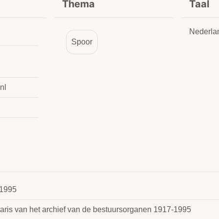
Thema
Taal
Nederla
Spoor
nl
1995
taris van het archief van de bestuursorganen 1917-1995