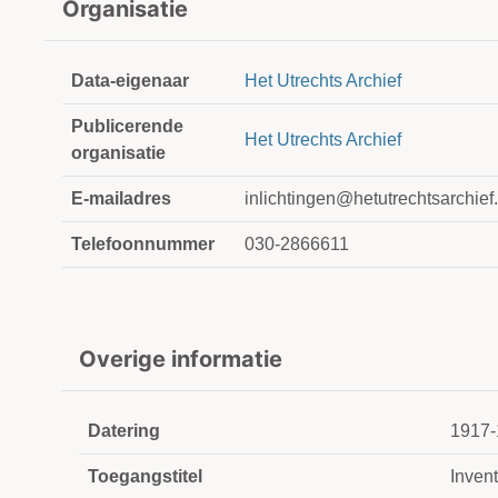
Organisatie
Data-eigenaar
Het Utrechts Archief
Publicerende
Het Utrechts Archief
organisatie
E-mailadres
inlichtingen@hetutrechtsarchief.
Telefoonnummer
030-2866611
Overige informatie
Datering
1917-
Toegangstitel
Inven