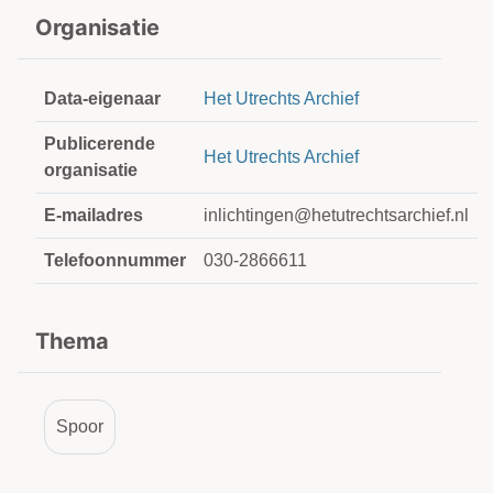
Organisatie
Data-eigenaar
Het Utrechts Archief
Publicerende
Het Utrechts Archief
organisatie
E-mailadres
inlichtingen@hetutrechtsarchief.nl
Telefoonnummer
030-2866611
Thema
Spoor