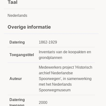
Taal
Nederlands
Overige informatie
Datering
1862-1929
Inventaris van de koopakten en
Toegangstitel
grondplannen
Medewerkers project 'Historisch
archief Nederlandse
Auteur
Spoorwegen', in samenwerking
met het Nederlands
Spoorwegmuseum
Datering
2000
toegang