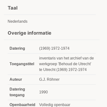
Taal
Nederlands
Overige informatie
Datering
(1969) 1972-1974
inventaris van het archief van de
Toegangstitel
werkgroep 'Behoud de Utrecht'
te Utrecht (1969) 1972-1974
Auteur
G.J. Röhner
Datering
1990
toegang
Openbaarheid
Volledig openbaar