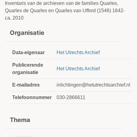
Inventaris van de archieven van de families Quarles,
Quarles de Quarles en Quarles van Ufford (1546) 1642-
ca. 2010
Organisatie
Data-eigenaar
Het Utrechts Archief
Publicerende
Het Utrechts Archief
organisatie
E-mailadres
inlichtingen@hetutrechtsarchief.nl
Telefoonnummer
030-2866611
Thema