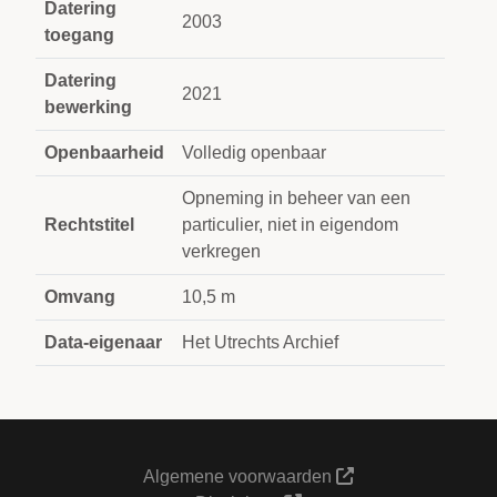
Datering
2003
toegang
Datering
2021
bewerking
Openbaarheid
Volledig openbaar
Opneming in beheer van een
Rechtstitel
particulier, niet in eigendom
verkregen
Omvang
10,5 m
Data-eigenaar
Het Utrechts Archief
Algemene voorwaarden