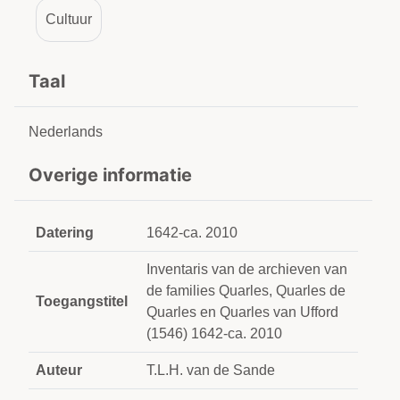
Cultuur
Taal
Nederlands
Overige informatie
Datering
1642-ca. 2010
Inventaris van de archieven van
de families Quarles, Quarles de
Toegangstitel
Quarles en Quarles van Ufford
(1546) 1642-ca. 2010
Auteur
T.L.H. van de Sande