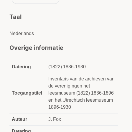
Taal
Nederlands
Overige informatie
Datering
(1822) 1836-1930
Inventaris van de archieven van
de verenigingen het
Toegangstitel
leesmuseum (1822) 1836-1896
en het Utrechtsch leesmuseum
1896-1930
Auteur
J. Fox
Datering