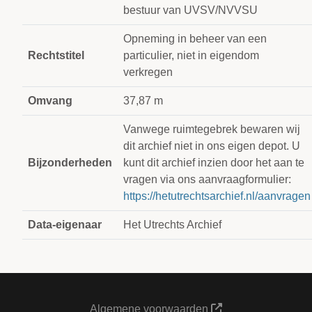
bestuur van UVSV/NVVSU
Opneming in beheer van een
Rechtstitel
particulier, niet in eigendom
verkregen
Omvang
37,87 m
Vanwege ruimtegebrek bewaren wij
dit archief niet in ons eigen depot. U
Bijzonderheden
kunt dit archief inzien door het aan te
vragen via ons aanvraagformulier:
https://hetutrechtsarchief.nl/aanvragen
Data-eigenaar
Het Utrechts Archief
Algemene voorwaarden