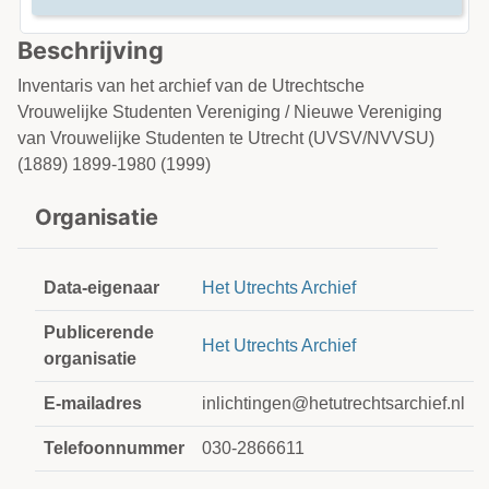
Beschrijving
Inventaris van het archief van de Utrechtsche
Vrouwelijke Studenten Vereniging / Nieuwe Vereniging
van Vrouwelijke Studenten te Utrecht (UVSV/NVVSU)
(1889) 1899-1980 (1999)
Organisatie
Data-eigenaar
Het Utrechts Archief
Publicerende
Het Utrechts Archief
organisatie
E-mailadres
inlichtingen@hetutrechtsarchief.nl
Telefoonnummer
030-2866611