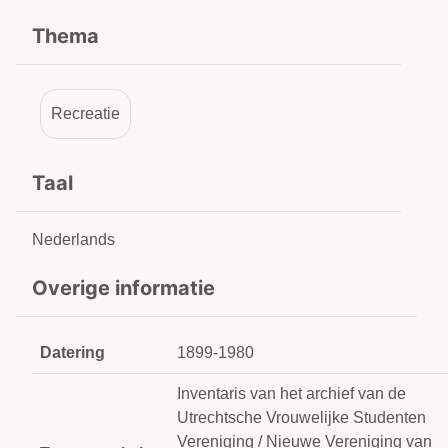
Thema
Recreatie
Taal
Nederlands
Overige informatie
Datering
1899-1980
Inventaris van het archief van de
Utrechtsche Vrouwelijke Studenten
Vereniging / Nieuwe Vereniging van