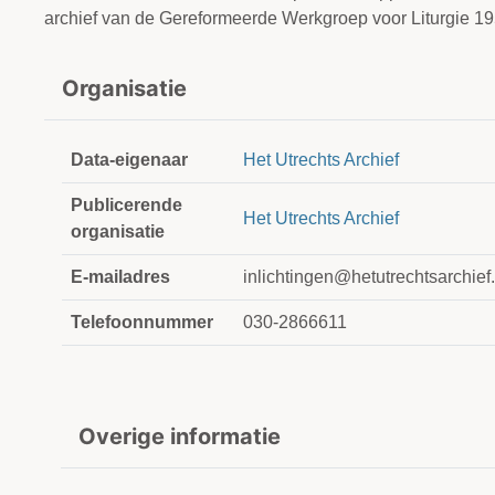
archief van de Gereformeerde Werkgroep voor Liturgie 1
Organisatie
Data-eigenaar
Het Utrechts Archief
Publicerende
Het Utrechts Archief
organisatie
E-mailadres
inlichtingen@hetutrechtsarchief.
Telefoonnummer
030-2866611
Overige informatie