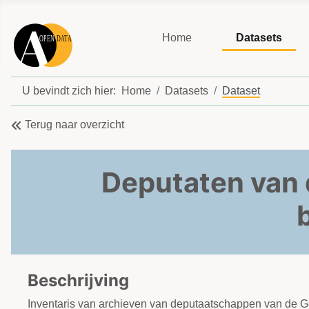
Home
Datasets
U bevindt zich hier:
Home
Datasets
Dataset
Terug naar overzicht
Deputaten van 
Beschrijving
Inventaris van archieven van deputaatschappen van de G