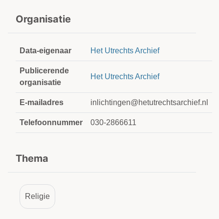
Organisatie
Data-eigenaar
Het Utrechts Archief
Publicerende
Het Utrechts Archief
organisatie
E-mailadres
inlichtingen@hetutrechtsarchief.nl
Telefoonnummer
030-2866611
Thema
Religie