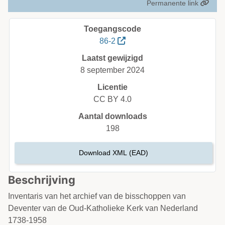
Permanente link
Toegangscode
86-2
Laatst gewijzigd
8 september 2024
Licentie
CC BY 4.0
Aantal downloads
198
Download XML (EAD)
Beschrijving
Inventaris van het archief van de bisschoppen van
Deventer van de Oud-Katholieke Kerk van Nederland
1738-1958