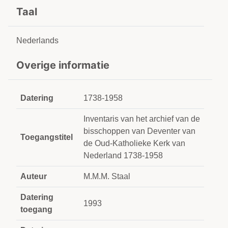
Taal
Nederlands
Overige informatie
Datering
1738-1958
Inventaris van het archief van de
bisschoppen van Deventer van
Toegangstitel
de Oud-Katholieke Kerk van
Nederland 1738-1958
Auteur
M.M.M. Staal
Datering
1993
toegang