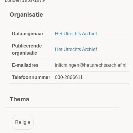
Londen 1939-1979
Organisatie
Data-eigenaar
Het Utrechts Archief
Publicerende
Het Utrechts Archief
organisatie
E-mailadres
inlichtingen@hetutrechtsarchief.nl
Telefoonnummer
030-2866611
Thema
Religie