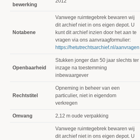
2012
bewerking
Vanwege ruimtegebrek bewaren wij
dit archief niet in ons eigen depot. U
Notabene
kunt dit archief inzien door het aan te
vragen via ons aanvraagformulier:
https://hetutrechtsarchief.nl/aanvragen
Stukken jonger dan 50 jaar slechts ter
Openbaarheid
inzage na toestemming
inbewaargever
Opneming in beheer van een
Rechtstitel
particulier, niet in eigendom
verkregen
Omvang
2,12 m oude verpakking
Vanwege ruimtegebrek bewaren wij
dit archief niet in ons eigen depot. U