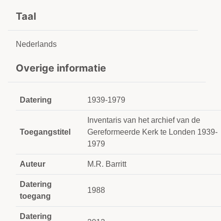
Taal
Nederlands
Overige informatie
Datering
1939-1979
Inventaris van het archief van de
Toegangstitel
Gereformeerde Kerk te Londen 1939-
1979
Auteur
M.R. Barritt
Datering
1988
toegang
Datering