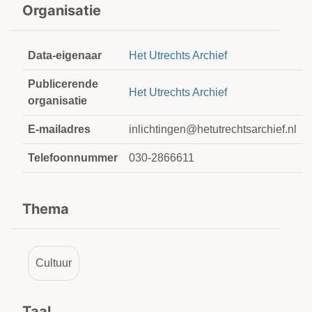
Organisatie
Data-eigenaar
Het Utrechts Archief
Publicerende
Het Utrechts Archief
organisatie
E-mailadres
inlichtingen@hetutrechtsarchief.nl
Telefoonnummer
030-2866611
Thema
Cultuur
Taal