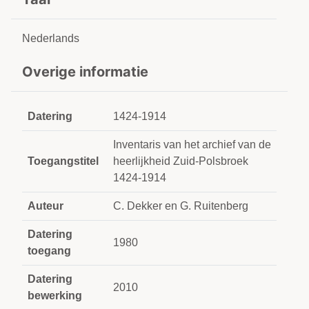
Nederlands
Overige informatie
Datering
1424-1914
Inventaris van het archief van de
Toegangstitel
heerlijkheid Zuid-Polsbroek
1424-1914
Auteur
C. Dekker en G. Ruitenberg
Datering
1980
toegang
Datering
2010
bewerking