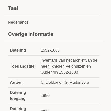
Taal
Nederlands
Overige informatie
Datering
1552-1883
Inventaris van het archief van de
Toegangstitel
heerlijkheden Veldhuizen en
Oudenrijn 1552-1883
Auteur
C. Dekker en G. Ruitenberg
Datering
1980
toegang
Datering