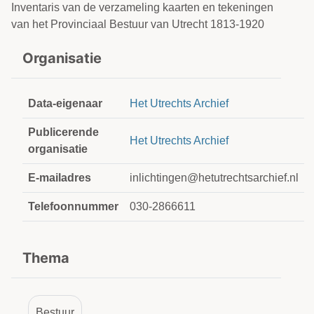
Inventaris van de verzameling kaarten en tekeningen
van het Provinciaal Bestuur van Utrecht 1813-1920
Organisatie
Data-eigenaar
Het Utrechts Archief
Publicerende
Het Utrechts Archief
organisatie
E-mailadres
inlichtingen@hetutrechtsarchief.nl
Telefoonnummer
030-2866611
Thema
Bestuur