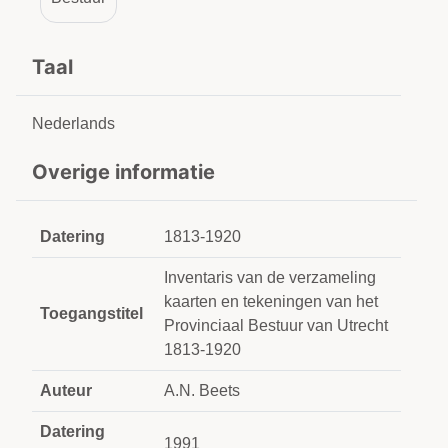
Taal
Nederlands
Overige informatie
Datering
1813-1920
Inventaris van de verzameling
kaarten en tekeningen van het
Toegangstitel
Provinciaal Bestuur van Utrecht
1813-1920
Auteur
A.N. Beets
Datering
1991