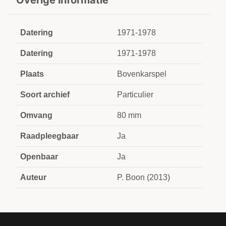
Overige informatie
Datering
1971-1978
Datering
1971-1978
Plaats
Bovenkarspel
Soort archief
Particulier
Omvang
80 mm
Raadpleegbaar
Ja
Openbaar
Ja
Auteur
P. Boon (2013)