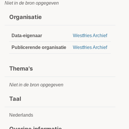
Niet in de bron opgegeven
Organisatie
Data-eigenaar
Westfries Archief
Publicerende organisatie
Westfries Archief
Thema's
Niet in de bron opgegeven
Taal
Nederlands