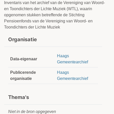
Inventaris van het archief van de Vereniging van Woord-
en Toondichters der Lichte Muziek (WTL), waarin
opgenomen stukken betreffende de Stichting
Pensioenfonds van de Vereniging van Woord- en
Toondichters der Lichte Muziek
Organisatie
Haags
Data-eigenaar
Gemeentearchief
Publicerende
Haags
organisatie
Gemeentearchief
Thema's
Niet in de bron opgegeven