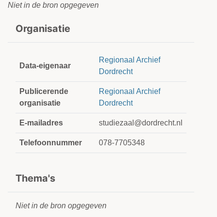
Niet in de bron opgegeven
Organisatie
Regionaal Archief
Data-eigenaar
Dordrecht
Publicerende
Regionaal Archief
organisatie
Dordrecht
E-mailadres
studiezaal@dordrecht.nl
Telefoonnummer
078-7705348
Thema's
Niet in de bron opgegeven