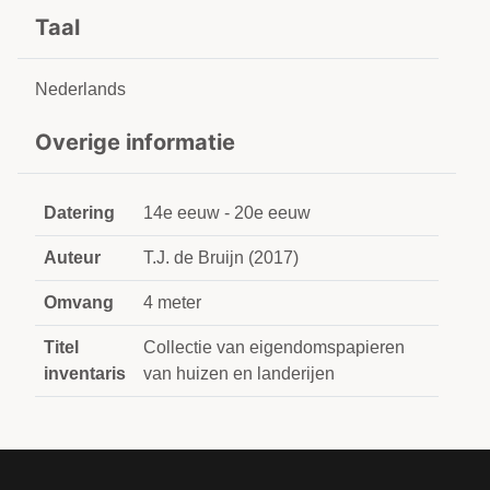
Taal
Nederlands
Overige informatie
Datering
14e eeuw - 20e eeuw
Auteur
T.J. de Bruijn (2017)
Omvang
4 meter
Titel
Collectie van eigendomspapieren
inventaris
van huizen en landerijen