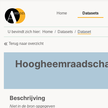
Home
Datasets
U bevindt zich hier:
Home
Datasets
Dataset
Terug naar overzicht
Hoogheemraadschap 
Beschrijving
Niet in de bron opgegeven