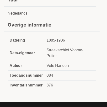
Nederlands
Overige informatie
Datering
1885-1936
Streekarchief Voorne-
Data-eigenaar
Putten
Auteur
Vele Handen
Toegangsnummer
084
Inventarisnummer
376