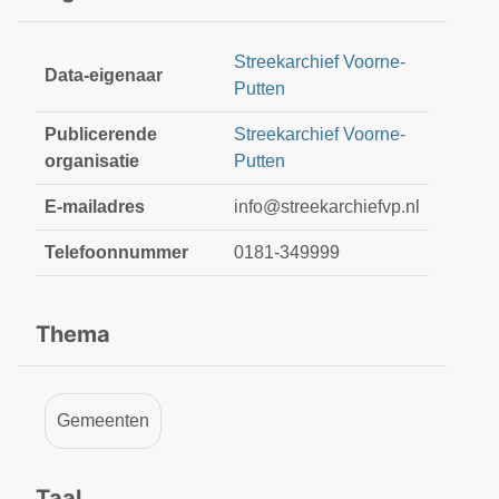
Streekarchief Voorne-
Data-eigenaar
Putten
Publicerende
Streekarchief Voorne-
organisatie
Putten
E-mailadres
info@streekarchiefvp.nl
Telefoonnummer
0181-349999
Thema
Gemeenten
Taal