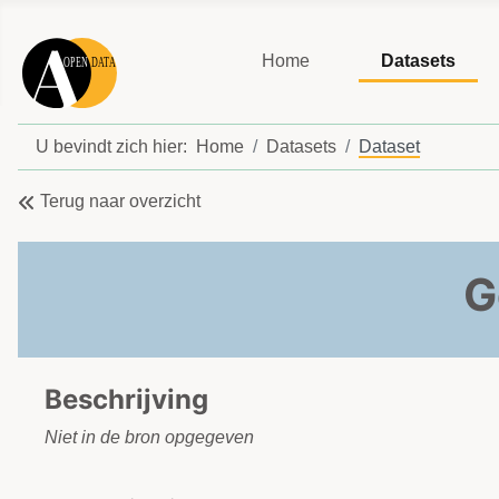
Home
Datasets
U bevindt zich hier:
Home
Datasets
Dataset
Terug naar overzicht
G
Beschrijving
Niet in de bron opgegeven