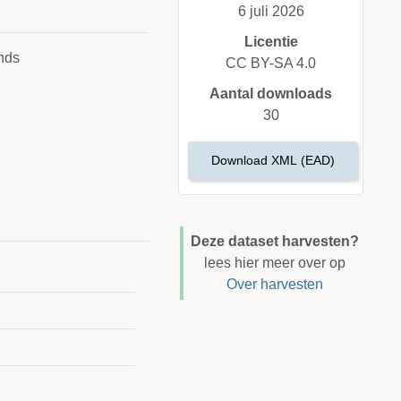
6 juli 2026
Licentie
nds
CC BY-SA 4.0
Aantal downloads
30
Download XML (EAD)
Deze dataset harvesten?
lees hier meer over op
Over harvesten