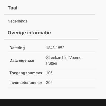
Taal
Nederlands
Overige informatie
Datering
1843-1852
Streekarchief Voorne-
Data-eigenaar
Putten
Toegangsnummer
106
Inventarisnummer
302