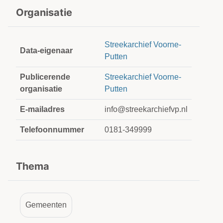
Organisatie
Streekarchief Voorne-
Data-eigenaar
Putten
Publicerende
Streekarchief Voorne-
organisatie
Putten
E-mailadres
info@streekarchiefvp.nl
Telefoonnummer
0181-349999
Thema
Gemeenten