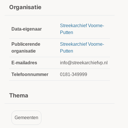
Organisatie
Streekarchief Voorne-
Data-eigenaar
Putten
Publicerende
Streekarchief Voorne-
organisatie
Putten
E-mailadres
info@streekarchiefvp.nl
Telefoonnummer
0181-349999
Thema
Gemeenten