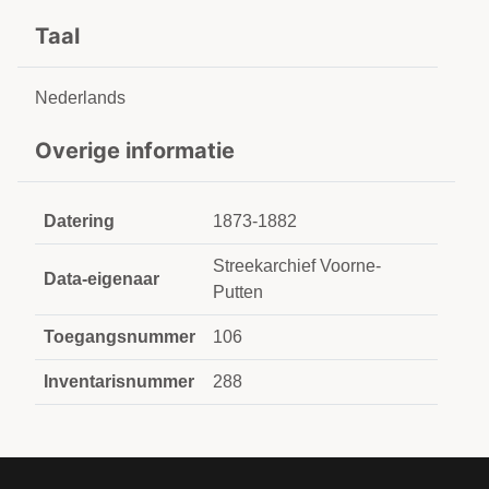
Taal
Nederlands
Overige informatie
Datering
1873-1882
Streekarchief Voorne-
Data-eigenaar
Putten
Toegangsnummer
106
Inventarisnummer
288