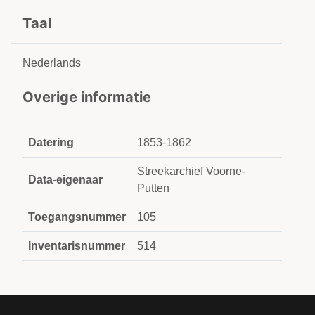
Taal
Nederlands
Overige informatie
Datering
1853-1862
Streekarchief Voorne-
Data-eigenaar
Putten
Toegangsnummer
105
Inventarisnummer
514