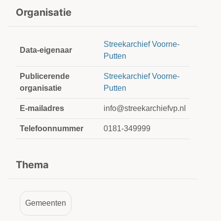
Organisatie
Streekarchief Voorne-
Data-eigenaar
Putten
Publicerende
Streekarchief Voorne-
organisatie
Putten
E-mailadres
info@streekarchiefvp.nl
Telefoonnummer
0181-349999
Thema
Gemeenten