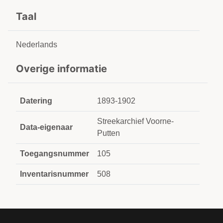
Taal
Nederlands
Overige informatie
Datering
1893-1902
Streekarchief Voorne-
Data-eigenaar
Putten
Toegangsnummer
105
Inventarisnummer
508