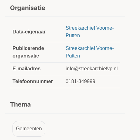
Organisatie
Streekarchief Voorne-
Data-eigenaar
Putten
Publicerende
Streekarchief Voorne-
organisatie
Putten
E-mailadres
info@streekarchiefvp.nl
Telefoonnummer
0181-349999
Thema
Gemeenten