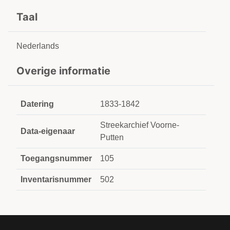
Taal
Nederlands
Overige informatie
Datering
1833-1842
Streekarchief Voorne-
Data-eigenaar
Putten
Toegangsnummer
105
Inventarisnummer
502