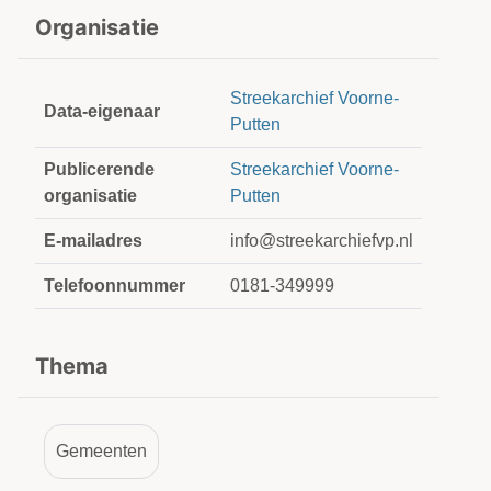
Organisatie
Streekarchief Voorne-
Data-eigenaar
Putten
Publicerende
Streekarchief Voorne-
organisatie
Putten
E-mailadres
info@streekarchiefvp.nl
Telefoonnummer
0181-349999
Thema
Gemeenten