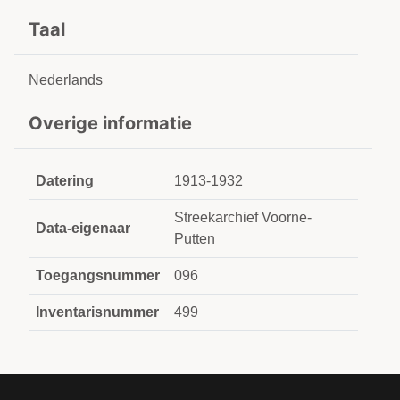
Taal
Nederlands
Overige informatie
Datering
1913-1932
Streekarchief Voorne-
Data-eigenaar
Putten
Toegangsnummer
096
Inventarisnummer
499