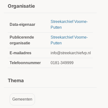
Organisatie
Streekarchief Voorne-
Data-eigenaar
Putten
Publicerende
Streekarchief Voorne-
organisatie
Putten
E-mailadres
info@streekarchiefvp.nl
Telefoonnummer
0181-349999
Thema
Gemeenten