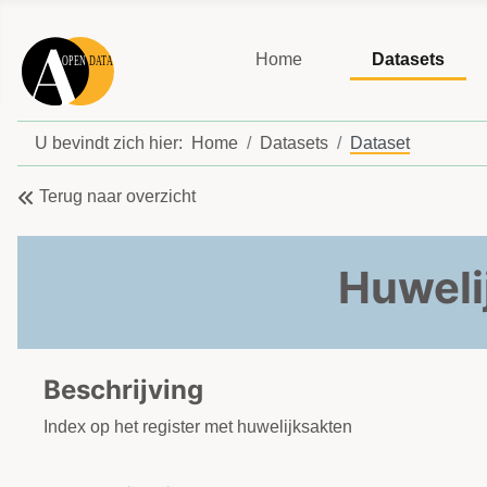
Home
Datasets
U bevindt zich hier:
Home
Datasets
Dataset
Terug naar overzicht
Huweli
Beschrijving
Index op het register met huwelijksakten