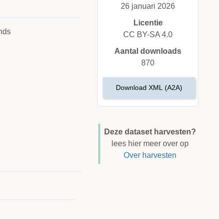
26 januari 2026
Licentie
nds
CC BY-SA 4.0
Aantal downloads
870
Download XML (A2A)
Deze dataset harvesten?
lees hier meer over op
Over harvesten