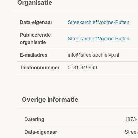
Organisatie
Data-eigenaar
Streekarchief Voorne-Putten
Publicerende
Streekarchief Voorne-Putten
organisatie
E-mailadres
info@streekarchiefvp.nl
Telefoonnummer
0181-349999
Overige informatie
Datering
1873-
Data-eigenaar
Stree