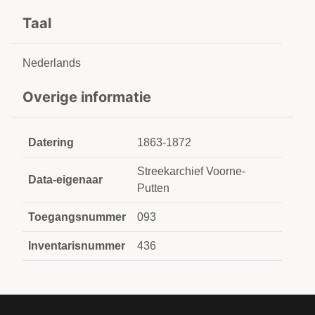
Taal
Nederlands
Overige informatie
Datering
1863-1872
Streekarchief Voorne-
Data-eigenaar
Putten
Toegangsnummer
093
Inventarisnummer
436