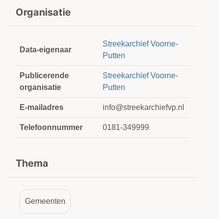
Organisatie
Streekarchief Voorne-
Data-eigenaar
Putten
Publicerende
Streekarchief Voorne-
organisatie
Putten
E-mailadres
info@streekarchiefvp.nl
Telefoonnummer
0181-349999
Thema
Gemeenten