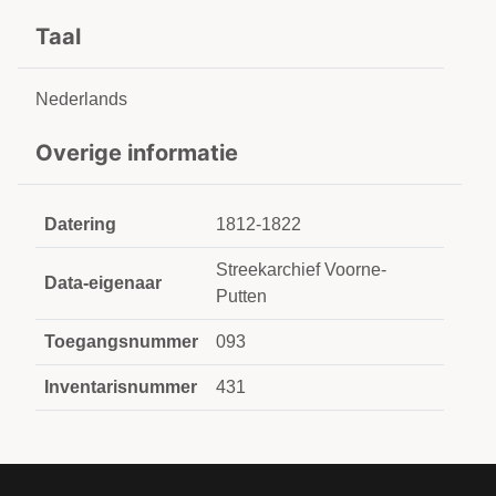
Taal
Nederlands
Overige informatie
Datering
1812-1822
Streekarchief Voorne-
Data-eigenaar
Putten
Toegangsnummer
093
Inventarisnummer
431