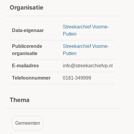
Organisatie
Streekarchief Voorne-
Data-eigenaar
Putten
Publicerende
Streekarchief Voorne-
organisatie
Putten
E-mailadres
info@streekarchiefvp.nl
Telefoonnummer
0181-349999
Thema
Gemeenten