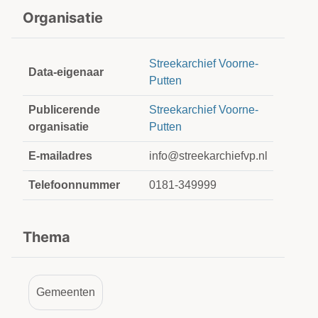
Organisatie
Streekarchief Voorne-
Data-eigenaar
Putten
Publicerende
Streekarchief Voorne-
organisatie
Putten
E-mailadres
info@streekarchiefvp.nl
Telefoonnummer
0181-349999
Thema
Gemeenten