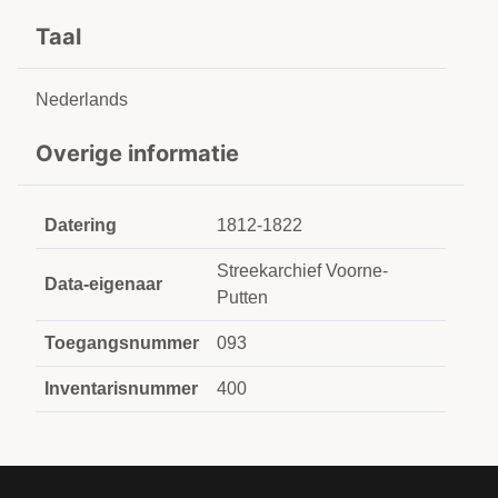
Taal
Nederlands
Overige informatie
Datering
1812-1822
Streekarchief Voorne-
Data-eigenaar
Putten
Toegangsnummer
093
Inventarisnummer
400