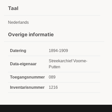
Taal
Nederlands
Overige informatie
Datering
1894-1909
Streekarchief Voorne-
Data-eigenaar
Putten
Toegangsnummer
089
Inventarisnummer
1216