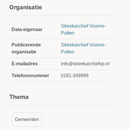
Organisatie
Streekarchief Voorne-
Data-eigenaar
Putten
Publicerende
Streekarchief Voorne-
organisatie
Putten
E-mailadres
info@streekarchiefvp.nl
Telefoonnummer
0181-349999
Thema
Gemeenten