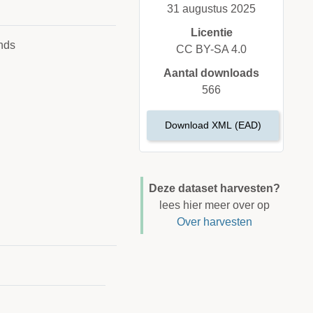
31 augustus 2025
Licentie
nds
CC BY-SA 4.0
Aantal downloads
566
Download XML (EAD)
Deze dataset harvesten?
lees hier meer over op
Over harvesten