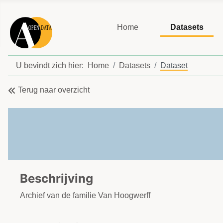
Home
Datasets
U bevindt zich hier:
Home
Datasets
Dataset
Terug naar overzicht
Beschrijving
Archief van de familie Van Hoogwerff