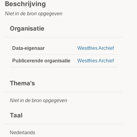
Beschrijving
Niet in de bron opgegeven
Organisatie
Data-eigenaar
Westfries Archief
Publicerende organisatie
Westfries Archief
Thema's
Niet in de bron opgegeven
Taal
Nederlands