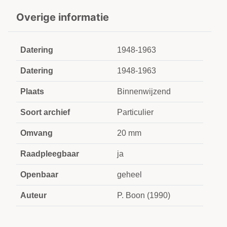
Overige informatie
Datering
1948-1963
Datering
1948-1963
Plaats
Binnenwijzend
Soort archief
Particulier
Omvang
20 mm
Raadpleegbaar
ja
Openbaar
geheel
Auteur
P. Boon (1990)