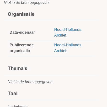
Niet in de bron opgegeven
Organisatie
Noord-Hollands
Data-eigenaar
Archief
Publicerende
Noord-Hollands
organisatie
Archief
Thema's
Niet in de bron opgegeven
Taal
Nederlands