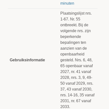
minuten
Plaatsingslijst nrs.
1-67. Nr. 55
ontbreekt. Bij de
volgende nrs. zijn
beperkende
bepalingen ten
aanzien van de
openbaarheid
Gebruiksinformatie
gesteld. Nrs. 6, 48,
65 openbaar vanaf
2027, nr. 41 vanaf
2028, nrs. 3, 9, 49-
50 vanaf 2029, nrs.
37, 43 vanaf 2030,
nrs. 14-16, 35 vanaf
2031, nr. 67 vanaf
2033.