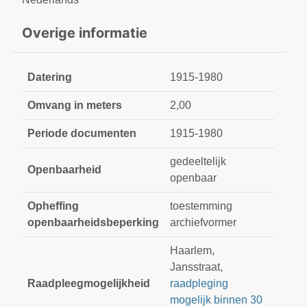
Overige informatie
Datering
1915-1980
Omvang in meters
2,00
Periode documenten
1915-1980
gedeeltelijk
Openbaarheid
openbaar
Opheffing
toestemming
openbaarheidsbeperking
archiefvormer
Haarlem,
Jansstraat,
Raadpleegmogelijkheid
raadpleging
mogelijk binnen 30