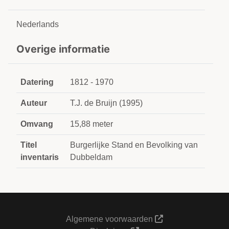
Nederlands
Overige informatie
Datering
1812 - 1970
Auteur
T.J. de Bruijn (1995)
Omvang
15,88 meter
Titel
Burgerlijke Stand en Bevolking van
inventaris
Dubbeldam
Algemene voorwaarden