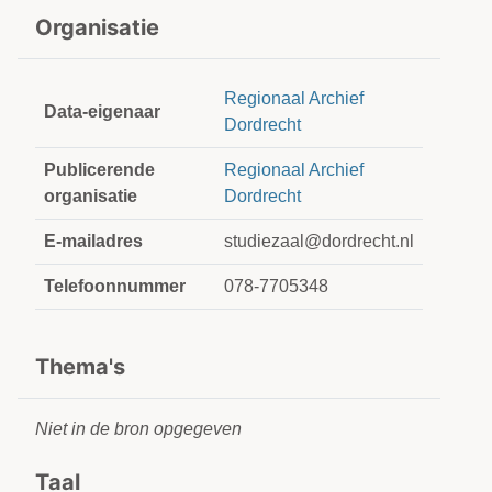
Organisatie
Regionaal Archief
Data-eigenaar
Dordrecht
Publicerende
Regionaal Archief
organisatie
Dordrecht
E-mailadres
studiezaal@dordrecht.nl
Telefoonnummer
078-7705348
Thema's
Niet in de bron opgegeven
Taal