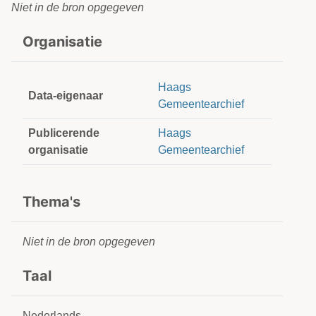
Niet in de bron opgegeven
Organisatie
Haags
Data-eigenaar
Gemeentearchief
Publicerende
Haags
organisatie
Gemeentearchief
Thema's
Niet in de bron opgegeven
Taal
Nederlands