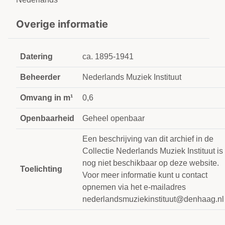
Overige informatie
Datering
ca. 1895-1941
Beheerder
Nederlands Muziek Instituut
Omvang in m¹
0,6
Openbaarheid
Geheel openbaar
Een beschrijving van dit archief in de
Collectie Nederlands Muziek Instituut is
nog niet beschikbaar op deze website.
Toelichting
Voor meer informatie kunt u contact
opnemen via het e-mailadres
nederlandsmuziekinstituut@denhaag.nl